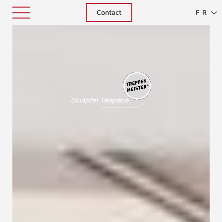
Contact
FR
Treppenm