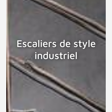
Escaliers de style
industriel