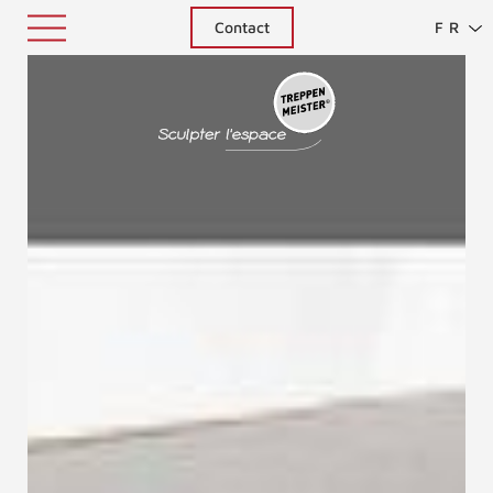
Contact
FR
Treppenm