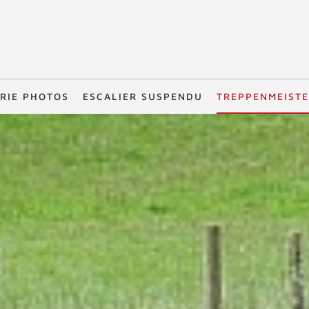
RIE PHOTOS
ESCALIER SUSPENDU
TREPPENMEIST