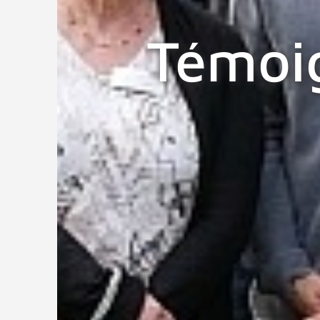
Témoi