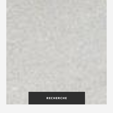
RECHERCHE