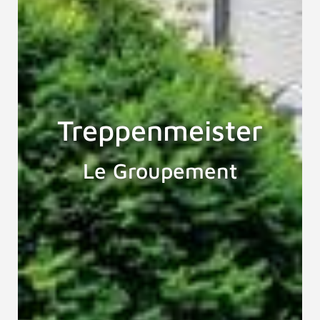
Treppenmeister
Le Groupement