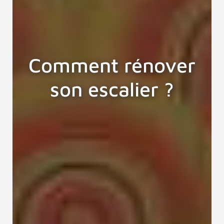
Comment rénover
son escalier ?