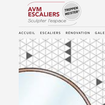
Treppenmeister - Sculpter l'espace
ACCUEIL
ESCALIERS
RÉNOVATION
GALE