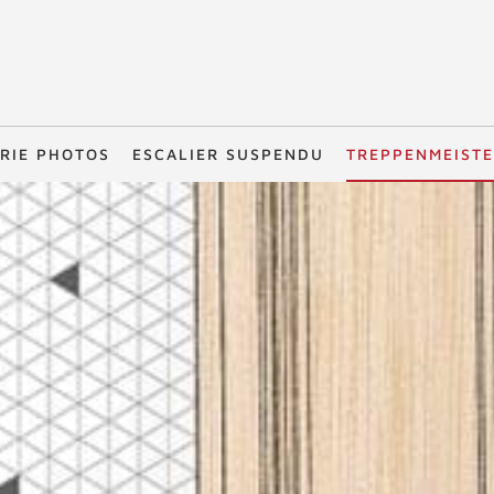
RIE PHOTOS
ESCALIER SUSPENDU
TREPPENMEIST