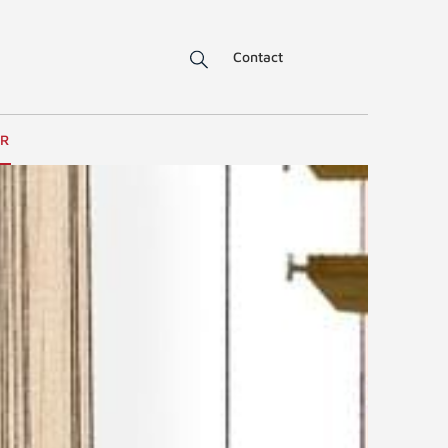
Contact
ER