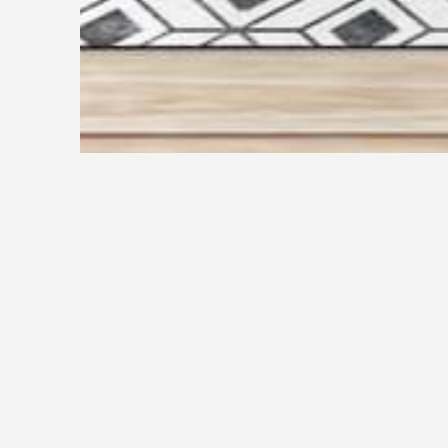
Découvrez les dossiers de