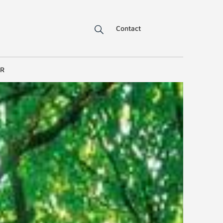
Contact
ER