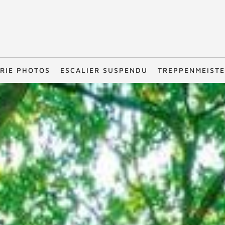
RIE PHOTOS
ESCALIER SUSPENDU
TREPPENMEIST