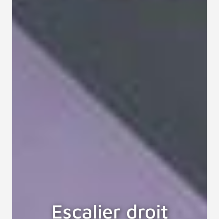
Escalier droit