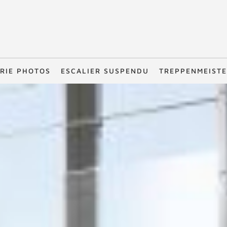
RIE PHOTOS
ESCALIER SUSPENDU
TREPPENMEIST