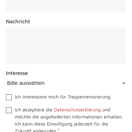
Nachricht
Interesse
Ich interessiere mich für Treppenrenovierung.
Ich akzeptiere die
Datenschutzerklärung
und
möchte die angeforderten Informationen erhalten.
Ich kann diese Einwilligung jederzeit für die
*
Zukunft widerrufen.