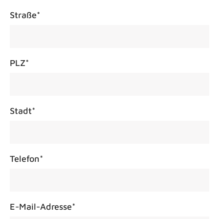
Straße
*
PLZ
*
Stadt
*
Telefon
*
E-Mail-Adresse
*