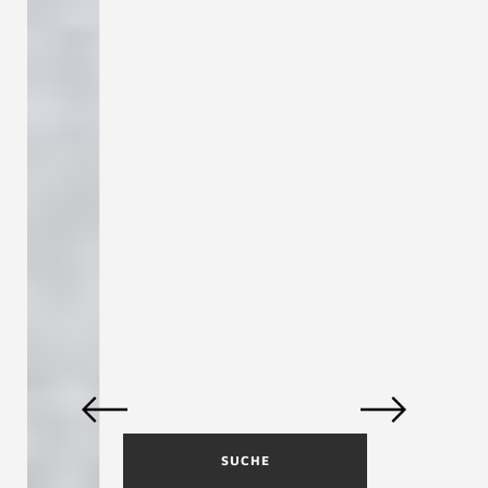
SUCHE