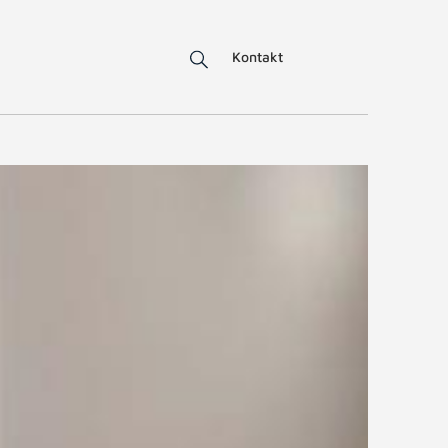
Kontakt