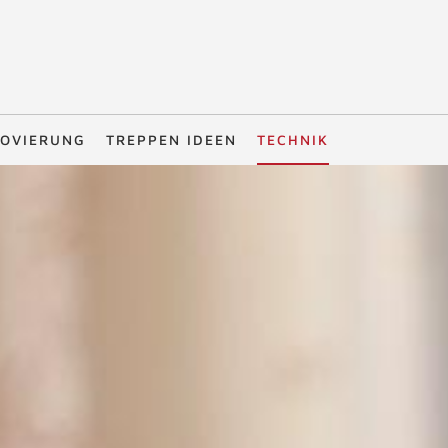
OVIERUNG
TREPPEN IDEEN
TECHNIK