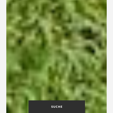
SUCHE