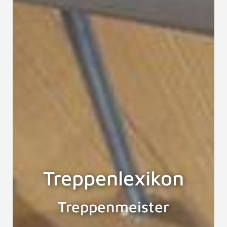
Treppenlexikon
Treppenmeister