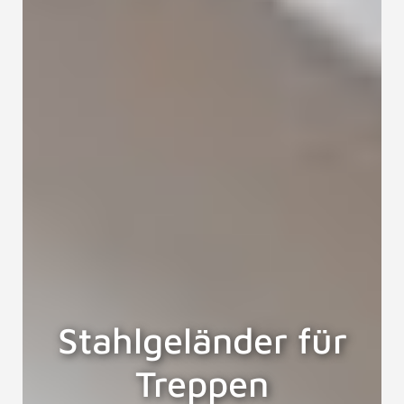
Stahlgeländer für
Treppen