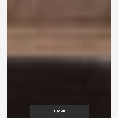
SUCHE