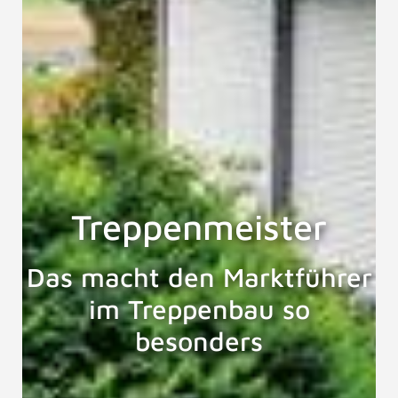
Treppenmeister
Das macht den Marktführer
im Treppenbau so
besonders