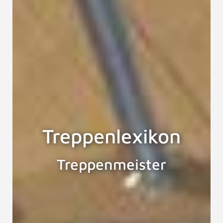
Treppenlexikon
Treppenmeister