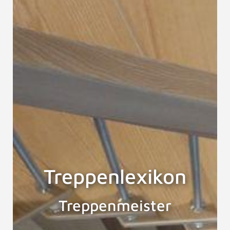
Treppenlexikon
Treppenmeister