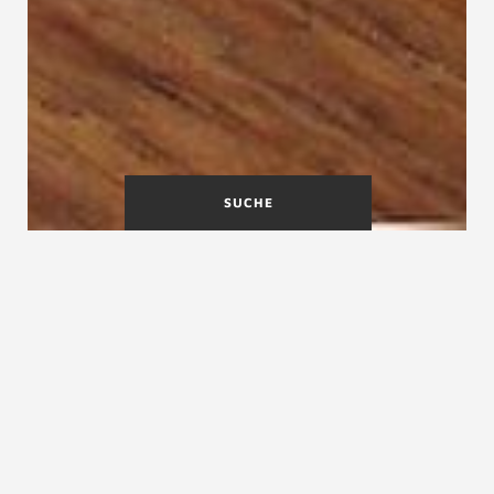
SUCHE