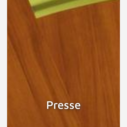
Presse