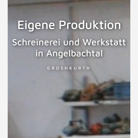
Eigene Produktion
Schreinerei und Werkstatt
in Angelbachtal
GROSHKURTH