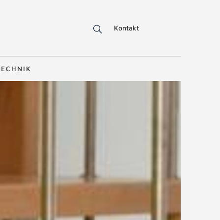
Kontakt
TECHNIK