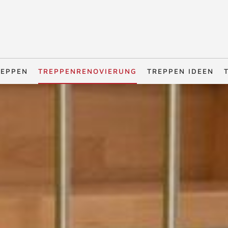
REPPEN
TREPPENRENOVIERUNG
TREPPEN IDEEN