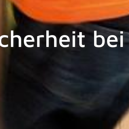
cherheit be