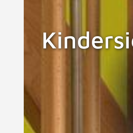
Kindersi