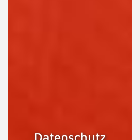
Datenschutz