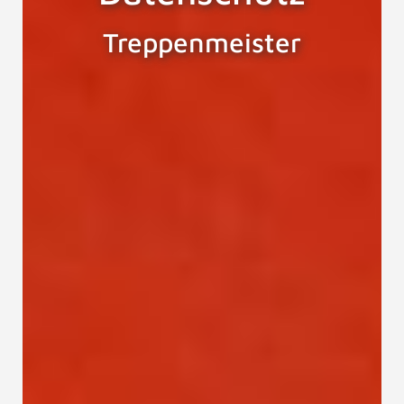
Treppenmeister