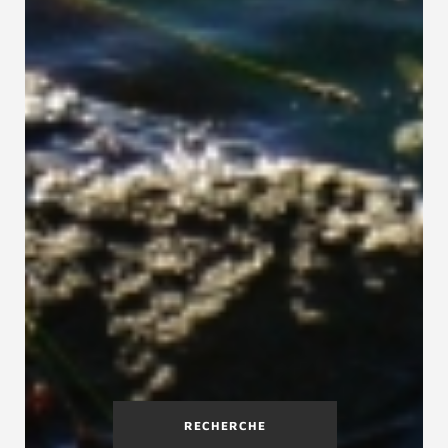
RECHERCHE