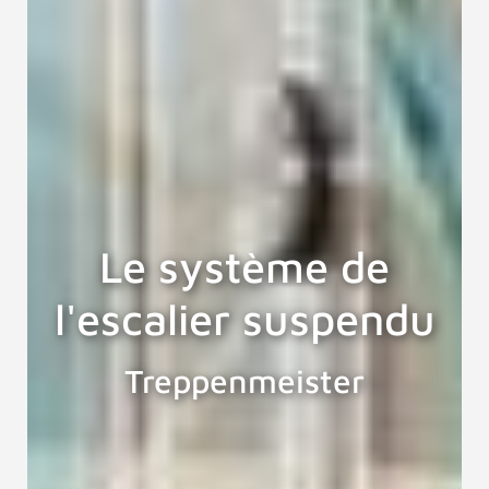
Le système de
l'escalier suspendu
Treppenmeister