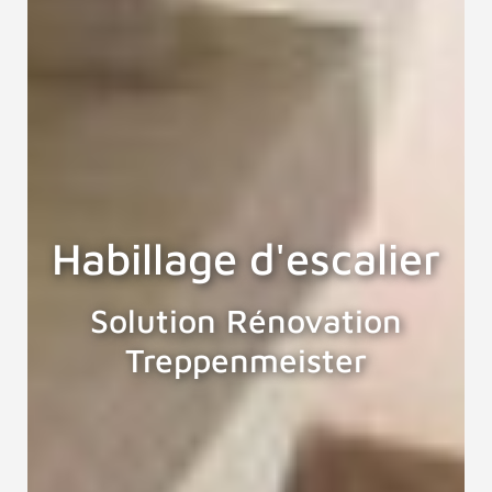
Habillage d'escalier
Solution Rénovation
Treppenmeister