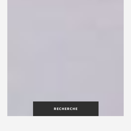
RECHERCHE