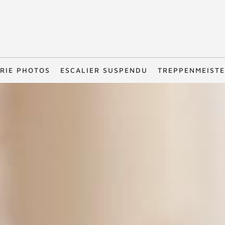
RIE PHOTOS
ESCALIER SUSPENDU
TREPPENMEIST