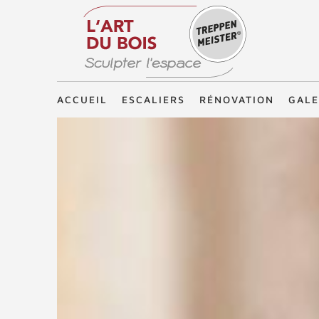
Treppenmeister - Sculpter l'espace
ACCUEIL
ESCALIERS
RÉNOVATION
GALE