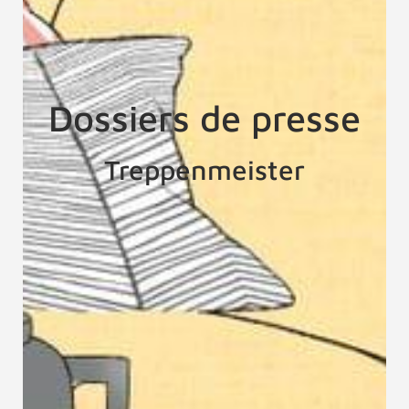
Dossiers de presse
Treppenmeister