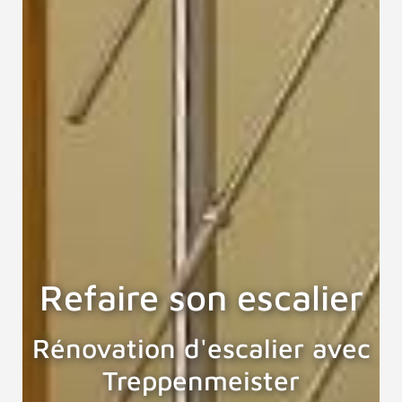
Refaire son escalier
Rénovation d'escalier avec
Treppenmeister