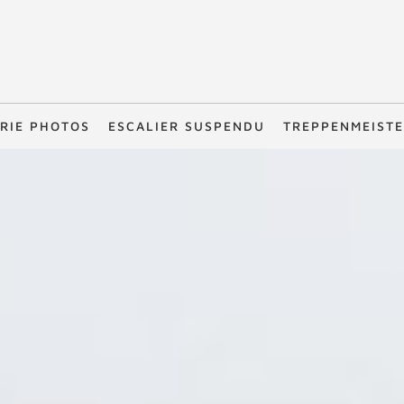
RIE PHOTOS
ESCALIER SUSPENDU
TREPPENMEIST