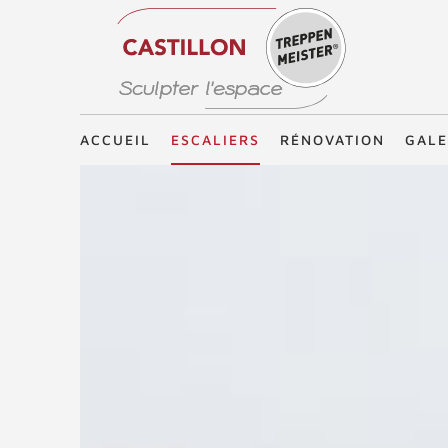
Treppenmeister - Sculpter l'espace
ACCUEIL
ESCALIERS
RÉNOVATION
GALE