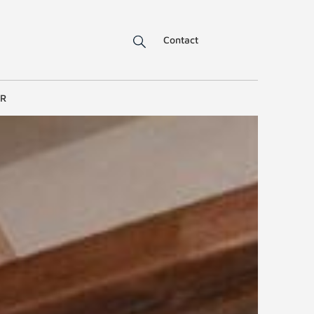
Contact
ER