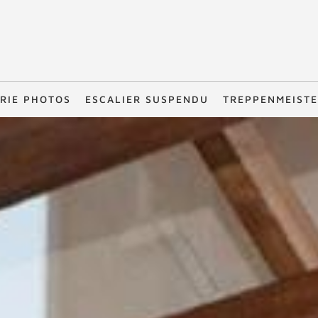
RIE PHOTOS
ESCALIER SUSPENDU
TREPPENMEIST