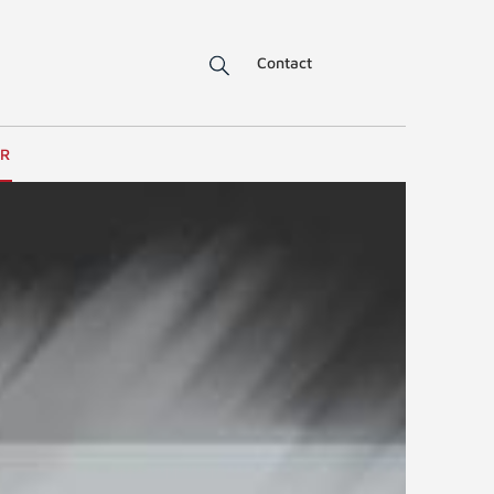
Contact
ER