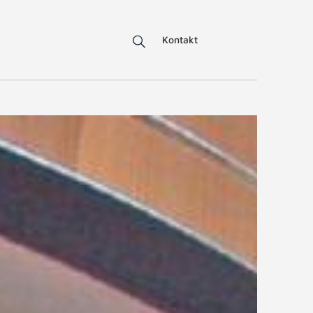
Kontakt