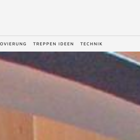
OVIERUNG
TREPPEN IDEEN
TECHNIK