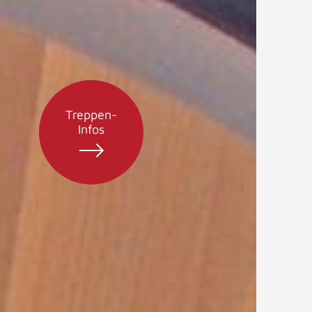
Treppen-
Infos