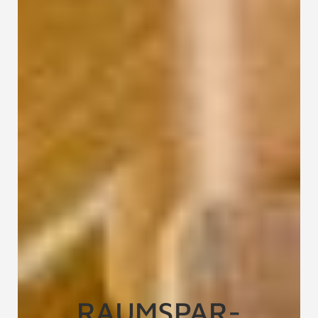
RAUMSPAR-