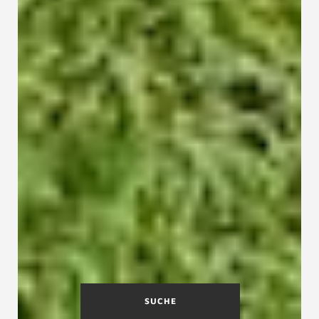
SUCHE