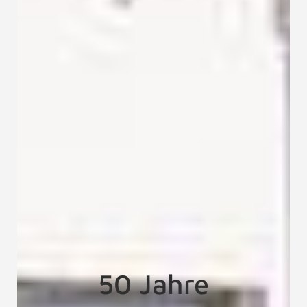
50 Jahre