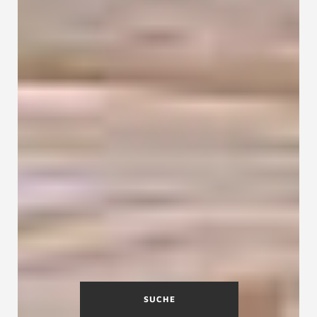
SUCHE