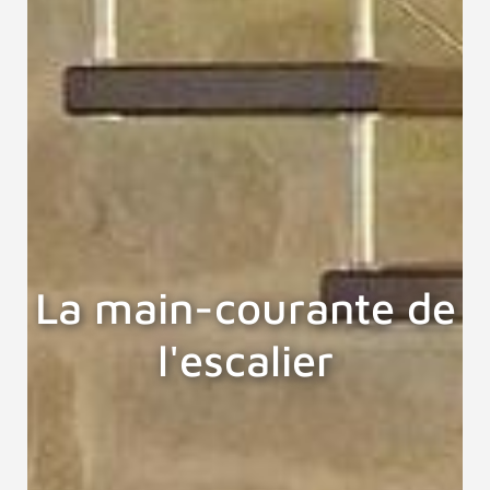
La main-courante de
l'escalier