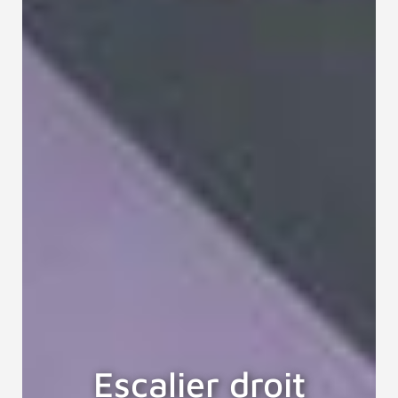
Escalier droit