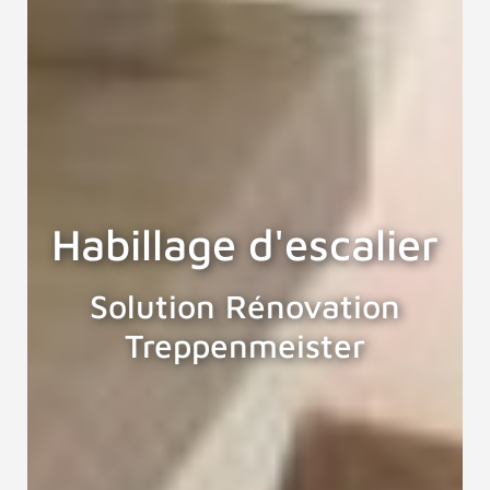
Habillage d'escalier
Solution Rénovation
Treppenmeister