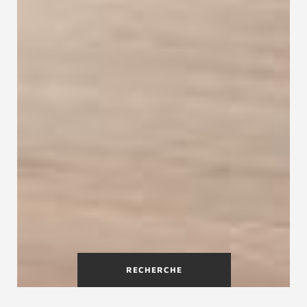
RECHERCHE