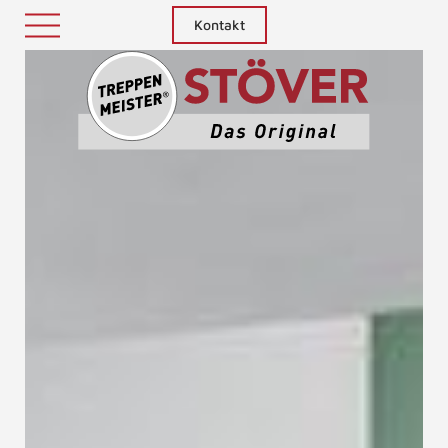
Kontakt
Treppenm