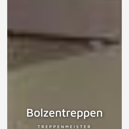
Bolzentreppen
TREPPENMEISTER