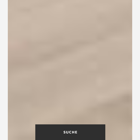
SUCHE