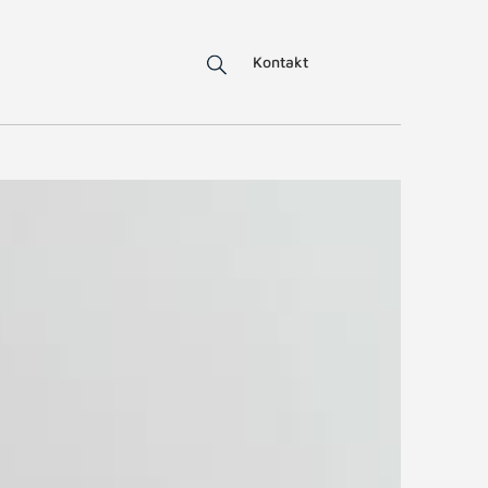
Kontakt