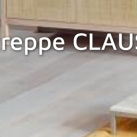
treppe CLA