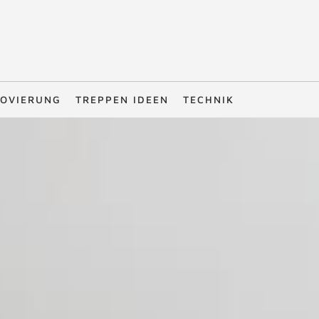
OVIERUNG
TREPPEN IDEEN
TECHNIK