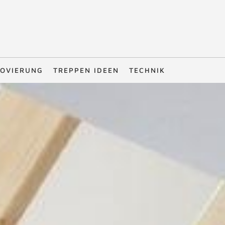
OVIERUNG
TREPPEN IDEEN
TECHNIK