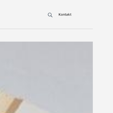
Kontakt