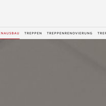
ENAUSBAU
TREPPEN
TREPPENRENOVIERUNG
TRE