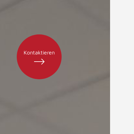
Kontaktieren