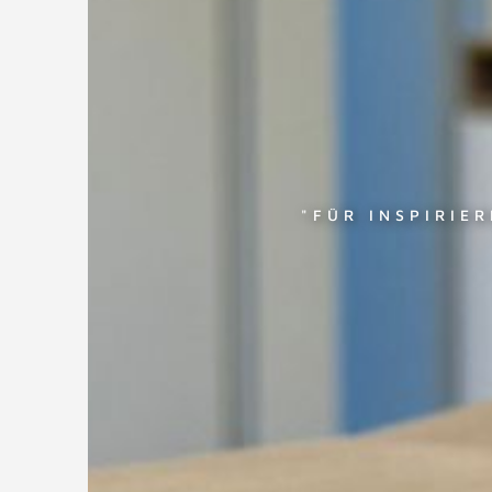
"FÜR INSPIRIE