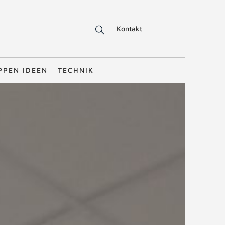
Kontakt
PPEN IDEEN
TECHNIK