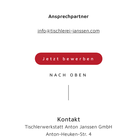
Ansprechpartner
info@tischlerei-janssen.com
Jetzt bewerben
NACH OBEN
Kontakt
Tischlerwerkstatt Anton Janssen GmbH
Anton-Heuken-Str. 4