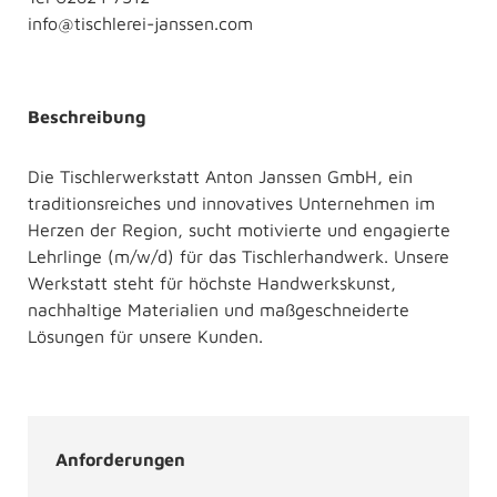
info@tischlerei-janssen.com
Beschreibung
Die Tischlerwerkstatt Anton Janssen GmbH, ein
traditionsreiches und innovatives Unternehmen im
Herzen der Region, sucht motivierte und engagierte
Lehrlinge (m/w/d) für das Tischlerhandwerk. Unsere
Werkstatt steht für höchste Handwerkskunst,
nachhaltige Materialien und maßgeschneiderte
Lösungen für unsere Kunden.
Anforderungen