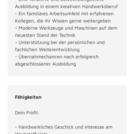
Ausbildung in einem kreativen Handwerksberuf
- Ein familiäres Arbeitsumfeld mit erfahrenen
Kollegen, die ihr Wissen gerne weitergeben
- Moderne Werkzeuge und Maschinen auf dem
neuesten Stand der Technik
- Unterstützung bei der persönlichen und
fachlichen Weiterentwicklung
- Übernahmechancen nach erfolgreich
abgeschlossener Ausbildung
Fähigkeiten
Dein Profil:
- Handwerkliches Geschick und Interesse am
Werkstoff Holz