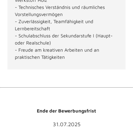
- Technisches Verständnis und räumliches
Vorstellungsvermögen
- Zuverlässigkeit, Teamfähigkeit und
Lernbereitschaft
- Schulabschluss der Sekundarstufe I (Haupt-
oder Realschule)
- Freude am kreativen Arbeiten und an
praktischen Tätigkeiten
Ende der Bewerbungsfrist
31.07.2025