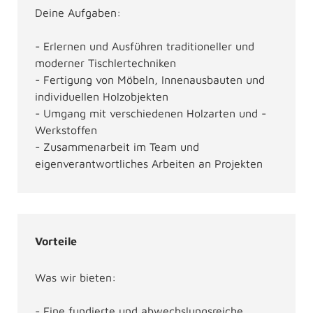
Deine Aufgaben:
- Erlernen und Ausführen traditioneller und
moderner Tischlertechniken
- Fertigung von Möbeln, Innenausbauten und
individuellen Holzobjekten
- Umgang mit verschiedenen Holzarten und -
Werkstoffen
- Zusammenarbeit im Team und
eigenverantwortliches Arbeiten an Projekten
Vorteile
Was wir bieten:
- Eine fundierte und abwechslungsreiche