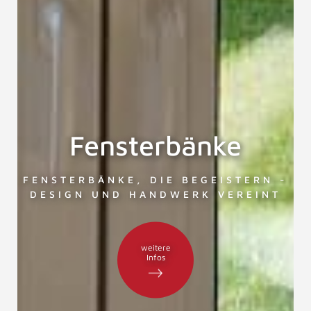
Fensterbänke
FENSTERBÄNKE, DIE BEGEISTERN -
DESIGN UND HANDWERK VEREINT
weitere
Infos