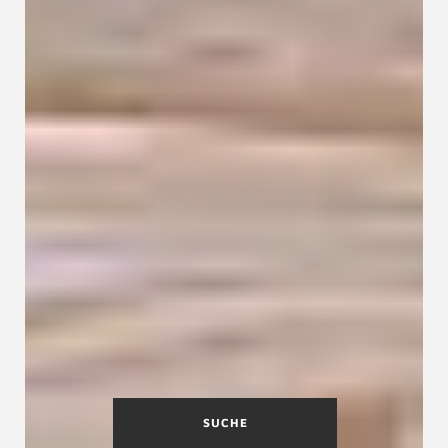
SUCHE