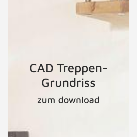
CAD Treppen-
Grundriss
zum download